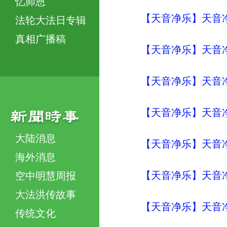
忆师恩
【天音净乐】天音净
法轮大法日专辑
真相广播稿
【天音净乐】天音净
【天音净乐】天音净
【天音净乐】天音净乐
大陆消息
【天音净乐】天音净
海外消息
【天音净乐】天音净
空中明慧周报
大法洪传故事
【天音净乐】天音净
传统文化