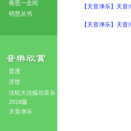
善恶一念间
【天音净乐】天音净
明慧丛书
【天音净乐】天音净
普度
济世
法轮大法炼功音乐
2018版
天音净乐