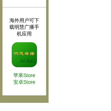
海外用户可下
载明慧广播手
机应用
苹果Store
安卓Store