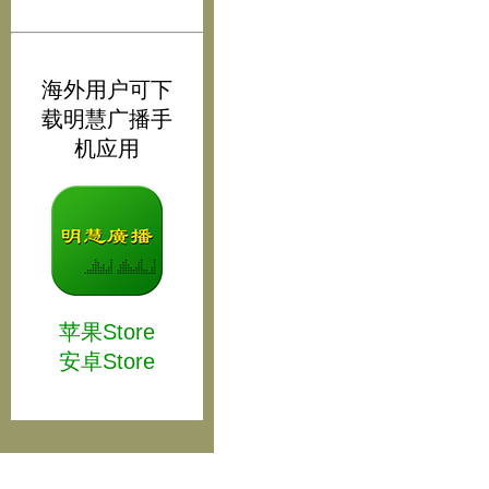
海外用户可下
载明慧广播手
机应用
苹果Store
安卓Store