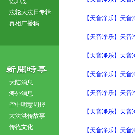
忆师恩
法轮大法日专辑
【天音净乐】天音净
真相广播稿
【天音净乐】天音净
【天音净乐】天音净
【天音净乐】天音净
大陆消息
【天音净乐】天音净
海外消息
空中明慧周报
【天音净乐】天音净
大法洪传故事
传统文化
【天音净乐】天音净