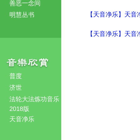
善恶一念间
【天音净乐】天音净
明慧丛书
【天音净乐】天音净
普度
济世
法轮大法炼功音乐
2018版
天音净乐