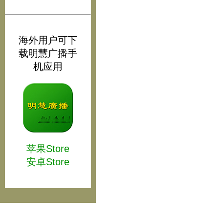
海外用户可下
载明慧广播手
机应用
苹果Store
安卓Store