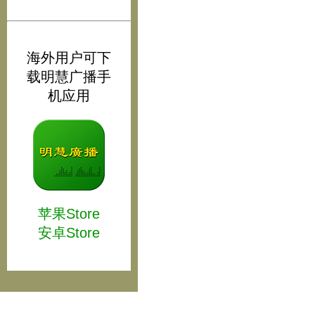
海外用户可下
载明慧广播手
机应用
苹果Store
安卓Store