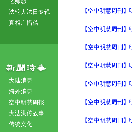
忆师恩
【空中明慧周刊】明
法轮大法日专辑
真相广播稿
【空中明慧周刊】明
【空中明慧周刊】明
【空中明慧周刊】明
大陆消息
【空中明慧周刊】明
海外消息
【空中明慧周刊】明
空中明慧周报
大法洪传故事
【空中明慧周刊】明
传统文化