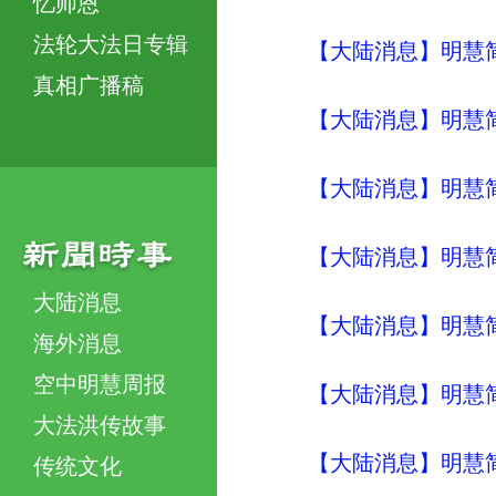
忆师恩
法轮大法日专辑
【大陆消息】明慧简讯 (
真相广播稿
【大陆消息】明慧简讯 (
【大陆消息】明慧简讯 (
【大陆消息】明慧简讯 (
大陆消息
【大陆消息】明慧简讯 (
海外消息
空中明慧周报
【大陆消息】明慧简讯 (
大法洪传故事
【大陆消息】明慧简讯 (
传统文化