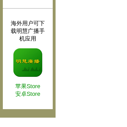
海外用户可下
载明慧广播手
机应用
苹果Store
安卓Store