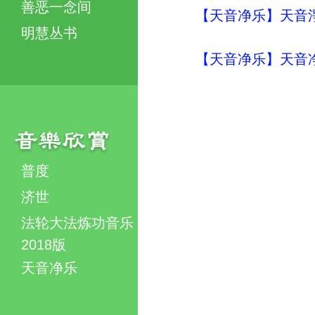
善恶一念间
【天音净乐】天音淨
明慧丛书
【天音净乐】天音净
普度
济世
法轮大法炼功音乐
2018版
天音净乐