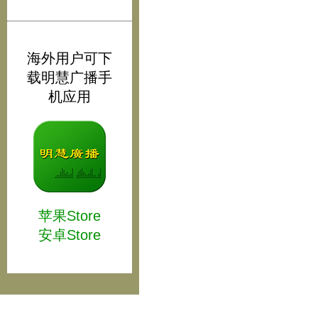
海外用户可下
载明慧广播手
机应用
苹果Store
安卓Store