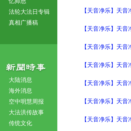
忆师恩
【天音净乐】天音净
法轮大法日专辑
真相广播稿
【天音净乐】天音净
【天音净乐】天音净
【天音净乐】天音净
大陆消息
【天音净乐】天音净
海外消息
【天音净乐】天音净
空中明慧周报
大法洪传故事
【天音净乐】天音净
传统文化