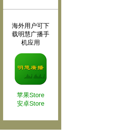
海外用户可下
载明慧广播手
机应用
苹果Store
安卓Store