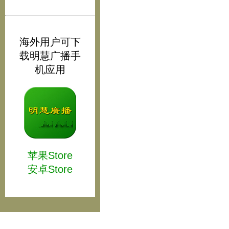
海外用户可下
载明慧广播手
机应用
苹果Store
安卓Store