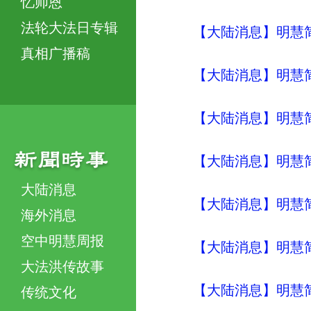
忆师恩
法轮大法日专辑
【大陆消息】明慧简讯 (
真相广播稿
【大陆消息】明慧简讯 (
【大陆消息】明慧简讯 (
【大陆消息】明慧简讯 (
大陆消息
【大陆消息】明慧简讯 (
海外消息
空中明慧周报
【大陆消息】明慧简讯 (
大法洪传故事
【大陆消息】明慧简讯 (
传统文化