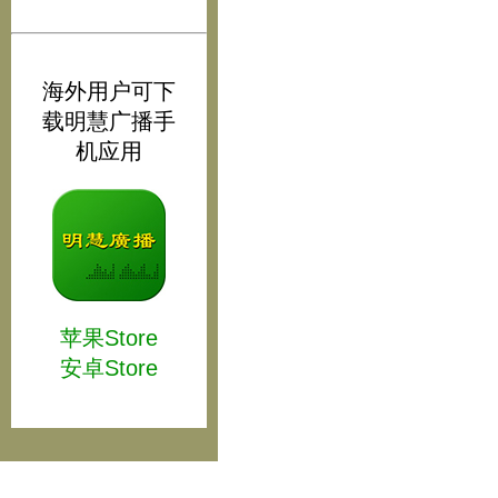
海外用户可下
载明慧广播手
机应用
苹果Store
安卓Store