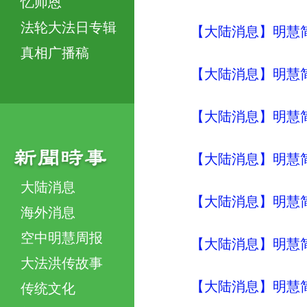
忆师恩
法轮大法日专辑
【大陆消息】明慧简讯 (
真相广播稿
【大陆消息】明慧简讯 (
【大陆消息】明慧简讯 (
【大陆消息】明慧简讯 (
大陆消息
【大陆消息】明慧简讯 (
海外消息
空中明慧周报
【大陆消息】明慧简讯 (
大法洪传故事
【大陆消息】明慧简讯 (
传统文化