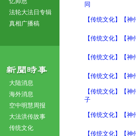
忆师恩
同
法轮大法日专辑
【传统文化】【神传
真相广播稿
【传统文化】【神传
【传统文化】【神传
【传统文化】【神传
大陆消息
【传统文化】【神传
海外消息
子
空中明慧周报
【传统文化】【神传
大法洪传故事
传统文化
【传统文化】【神传