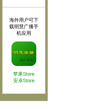
海外用户可下
载明慧广播手
机应用
苹果Store
安卓Store