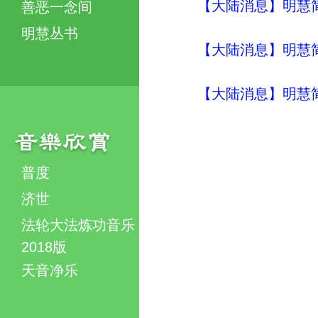
【大陆消息】明慧简讯 (
善恶一念间
明慧丛书
【大陆消息】明慧简讯 (
【大陆消息】明慧简讯 (
普度
济世
法轮大法炼功音乐
2018版
天音净乐