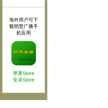
海外用户可下
载明慧广播手
机应用
苹果Store
安卓Store