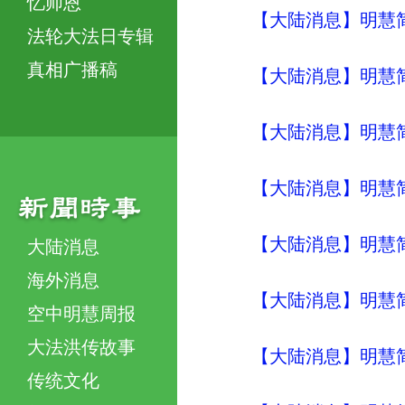
忆师恩
【大陆消息】明慧简讯 (
法轮大法日专辑
真相广播稿
【大陆消息】明慧简讯 (
【大陆消息】明慧简讯 (
【大陆消息】明慧简讯 (
【大陆消息】明慧简讯 (
大陆消息
海外消息
【大陆消息】明慧简讯 (
空中明慧周报
大法洪传故事
【大陆消息】明慧简讯 (
传统文化