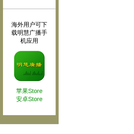
海外用户可下
载明慧广播手
机应用
苹果Store
安卓Store