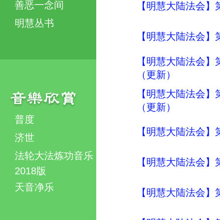
善恶一念间
【明慧大陆法会】
明慧丛书
【明慧大陆法会】
【明慧大陆法会】
（更新）
【明慧大陆法会】
（更新）
普度
【明慧大陆法会】
济世
法轮大法炼功音乐
【明慧大陆法会】
2018版
天音净乐
【明慧大陆法会】