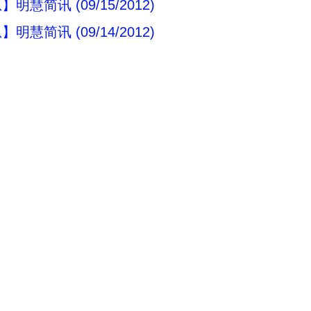
明慧简讯 (09/15/2012)
明慧简讯 (09/14/2012)