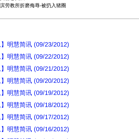
滨劳教所折磨侮辱-被扔入猪圈
明慧简讯 (09/23/2012)
明慧简讯 (09/22/2012)
明慧简讯 (09/21/2012)
明慧简讯 (09/20/2012)
明慧简讯 (09/19/2012)
明慧简讯 (09/18/2012)
明慧简讯 (09/17/2012)
明慧简讯 (09/16/2012)