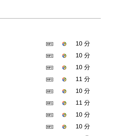
10 分
10 分
10 分
11 分
10 分
11 分
10 分
10 分