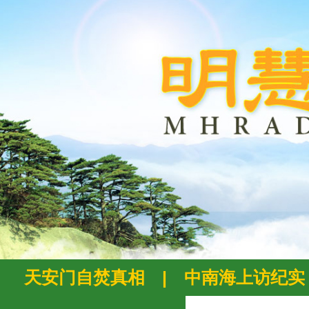
天安门自焚真相
|
中南海上访纪实