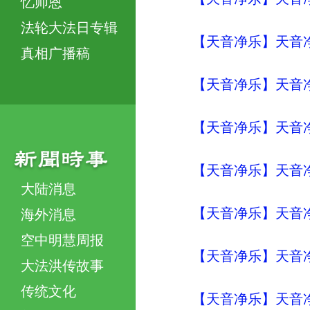
忆师恩
法轮大法日专辑
【天音净乐】天音净
真相广播稿
【天音净乐】天音净
【天音净乐】天音净
【天音净乐】天音净
大陆消息
【天音净乐】天音净
海外消息
空中明慧周报
【天音净乐】天音净
大法洪传故事
传统文化
【天音净乐】天音净