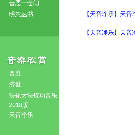
善恶一念间
【天音净乐】天音净
明慧丛书
【天音净乐】天音净
普度
济世
法轮大法炼功音乐
2018版
天音净乐