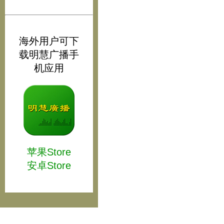
海外用户可下
载明慧广播手
机应用
苹果Store
安卓Store