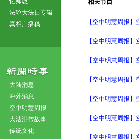
忆师恩
相关节目
法轮大法日专辑
【空中明慧周报】
真相广播稿
【空中明慧周报】
【空中明慧周报】
【空中明慧周报】
大陆消息
海外消息
【空中明慧周报】
空中明慧周报
【空中明慧周报】
大法洪传故事
传统文化
【空中明慧周报】