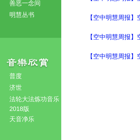
善恶一念间
明慧丛书
【空中明慧周报】空
【空中明慧周报】空
【空中明慧周报】
普度
济世
法轮大法炼功音乐
2018版
天音净乐