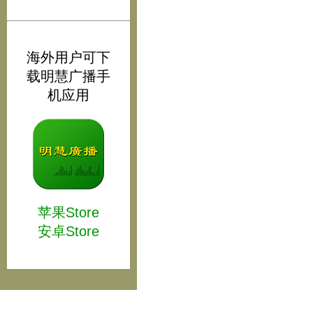
海外用户可下
载明慧广播手
机应用
苹果Store
安卓Store