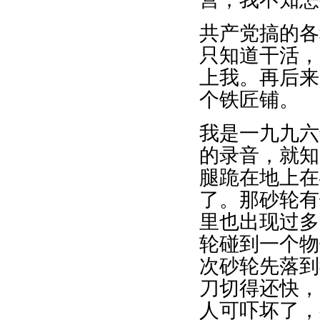
共产党搞的各
只知道干活，
上我。再后来
个铁匠铺。
我是一九九六
的录音，就知
腿跪在地上在
了。那砂轮有
里也出现过多
轮碰到一个物
次砂轮先落到
刀切得还快，
人可吓坏了，