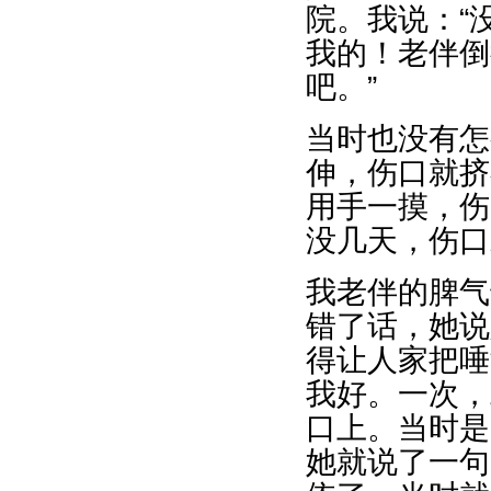
院。我说：“
我的！老伴倒
吧。”
当时也没有怎
伸，伤口就挤
用手一摸，伤
没几天，伤口
我老伴的脾气
错了话，她说
得让人家把唾
我好。一次，
口上。当时是
她就说了一句