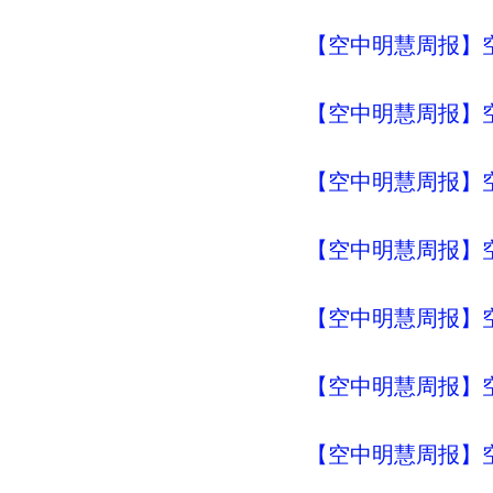
【空中明慧周报】空
【空中明慧周报】空
【空中明慧周报】空
【空中明慧周报】空
【空中明慧周报】空
【空中明慧周报】空
【空中明慧周报】空