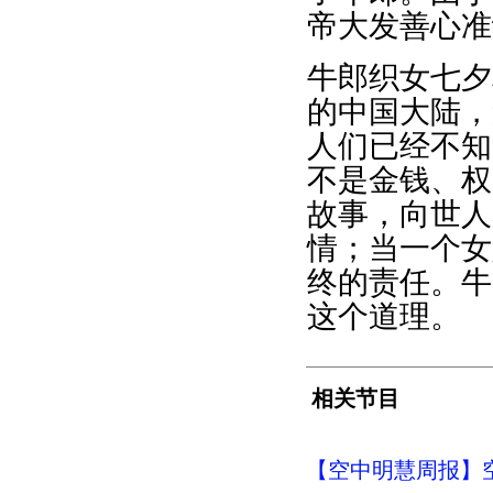
帝大发善心准
牛郎织女七夕
的中国大陆，
人们已经不知
不是金钱、权
故事，向世人
情；当一个女
终的责任。牛
这个道理。
相关节目
【空中明慧周报】空