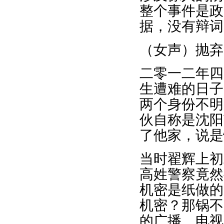
整个事件是政
据，没有辩词
（女声）抛弃
二零一二年四
生遭难的日子
两个身份不明
伙自称是沈阳
了他家，说是
当时翟辉上初
高姓警察竟然
机密是纸做的
机密？那锅不
的广播、电视