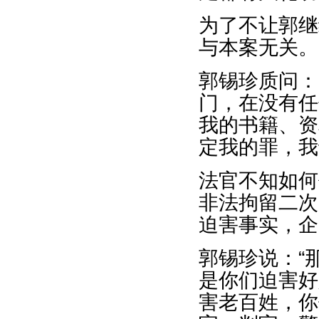
为了不让郭继
与本案无关。
郭锡珍质问：
门，在没有任
我的书籍、资
定我的罪，我
法官不知如何
非法拘留二次
迫害事实，企
郭锡珍说：“
是你们迫害好
害老百姓，你