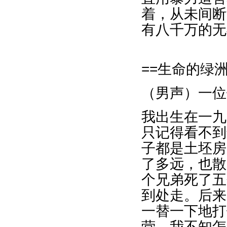
着，从未间断
有八千万的无
==生命的绿洲
（男声）一位
我出生在一九
只记得看不到
子都是土坯房
了多远，也散
个兄弟死了五
到处走。后来
一替一下地打
营，我不知怎