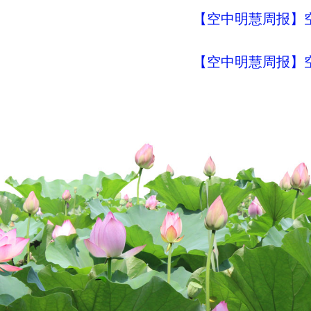
【空中明慧周报】空
【空中明慧周报】空