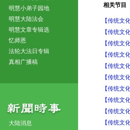
相关节目
明慧小弟子园地
明慧大陆法会
【传统文化
明慧文章专辑选
【传统文化
忆师恩
【传统文化
法轮大法日专辑
【传统文化
真相广播稿
【传统文化
【传统文化
【传统文化
【传统文化
【传统文化
【传统文化
大陆消息