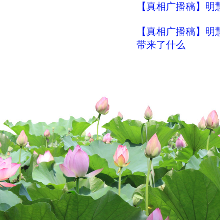
【真相广播稿】明慧
【真相广播稿】明慧
带来了什么