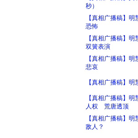
秒）
【真相广播稿】明慧
恐怖
【真相广播稿】明慧
双簧表演
【真相广播稿】明慧
悲哀
【真相广播稿】明慧
【真相广播稿】明慧
人权 荒唐透顶
【真相广播稿】明慧
敌人？