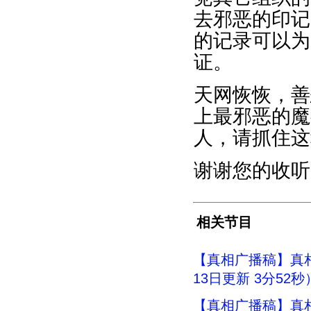
去邪恶的印记
的记录可以为
证。
天网恢恢，善
上最邪恶的魔
人，请抓住这
谢谢您的收听
相关节目
【真相广播稿】真相
13日更新 3分52秒
【真相广播稿】真相