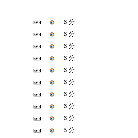
6 分
6 分
6 分
6 分
6 分
6 分
6 分
6 分
6 分
5 分