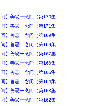
间】善恶一念间（第170集）
间】善恶一念间（第171集）
间】善恶一念间（第169集）
间】善恶一念间（第168集）
间】善恶一念间（第167集）
间】善恶一念间（第166集）
间】善恶一念间（第165集）
间】善恶一念间（第164集）
间】善恶一念间（第163集）
间】善恶一念间（第162集）