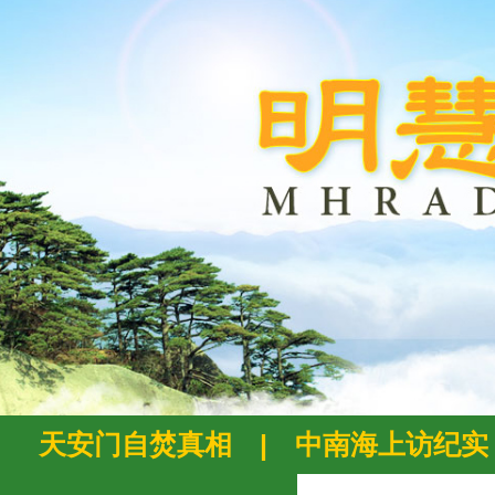
天安门自焚真相
|
中南海上访纪实