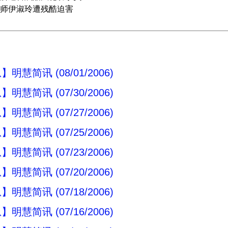
师伊淑玲遭残酷迫害
明慧简讯 (08/01/2006)
明慧简讯 (07/30/2006)
明慧简讯 (07/27/2006)
明慧简讯 (07/25/2006)
明慧简讯 (07/23/2006)
明慧简讯 (07/20/2006)
明慧简讯 (07/18/2006)
明慧简讯 (07/16/2006)