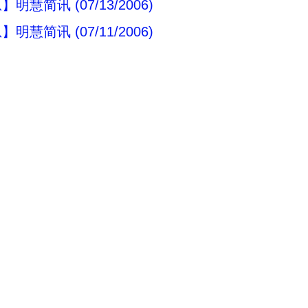
明慧简讯 (07/13/2006)
明慧简讯 (07/11/2006)