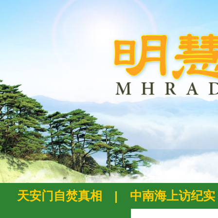
天安门自焚真相
|
中南海上访纪实