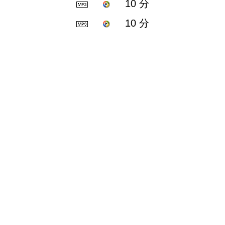
10 分
10 分