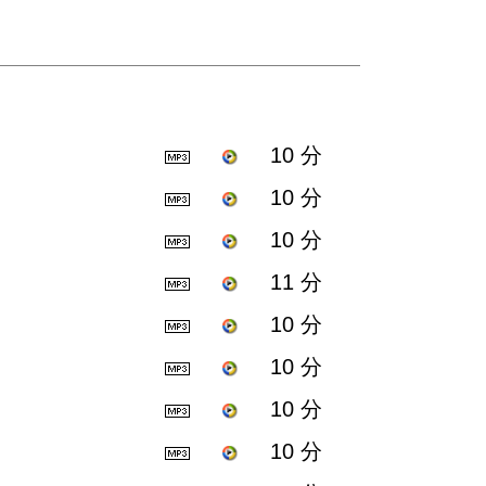
10 分
10 分
10 分
11 分
10 分
10 分
10 分
10 分