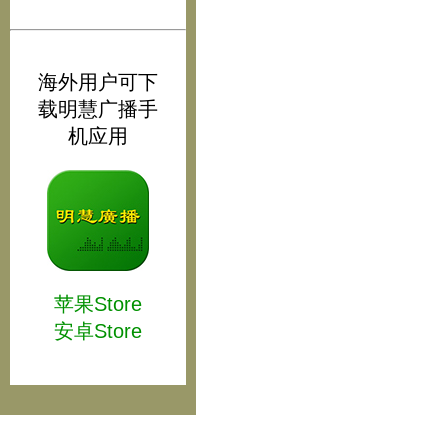
海外用户可下
载明慧广播手
机应用
苹果Store
安卓Store