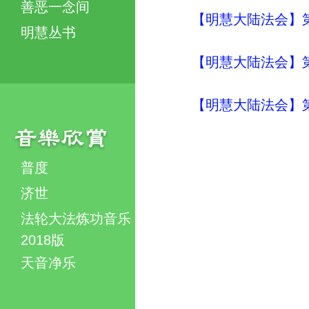
善恶一念间
【明慧大陆法会】
明慧丛书
【明慧大陆法会】
【明慧大陆法会】
普度
济世
法轮大法炼功音乐
2018版
天音净乐