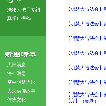
忆师恩
【明慧大陆法会】
法轮大法日专辑
真相广播稿
【明慧大陆法会】
【明慧大陆法会】
【明慧大陆法会】
大陆消息
【明慧大陆法会】
海外消息
空中明慧周报
【明慧大陆法会】
大法洪传故事
【明慧大陆法会】
传统文化
【完】（更新）