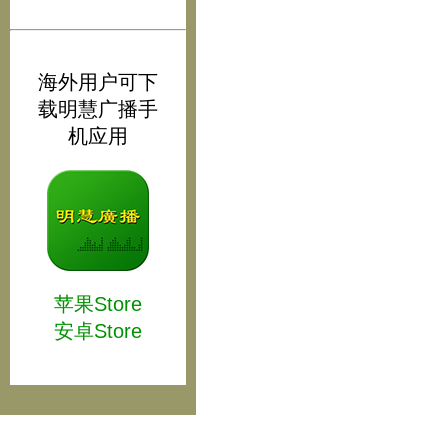
海外用户可下
载明慧广播手
机应用
苹果Store
安卓Store