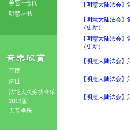
善恶一念间
【明慧大陆法会】
明慧丛书
【明慧大陆法会】
（更新）
【明慧大陆法会】
（更新）
【明慧大陆法会】
普度
【明慧大陆法会】
济世
法轮大法炼功音乐
【明慧大陆法会】
2018版
天音净乐