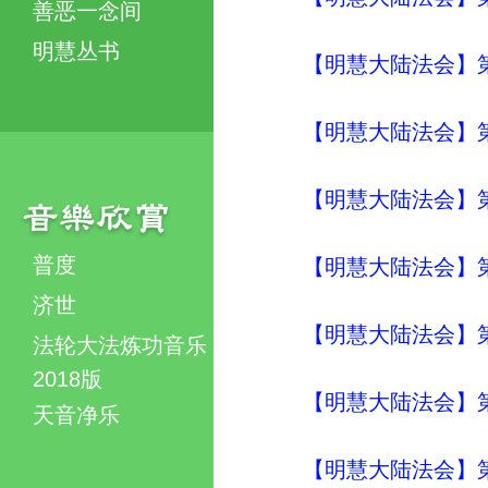
善恶一念间
明慧丛书
【明慧大陆法会】
【明慧大陆法会】
【明慧大陆法会】
普度
【明慧大陆法会】
济世
【明慧大陆法会】
法轮大法炼功音乐
2018版
【明慧大陆法会】
天音净乐
【明慧大陆法会】