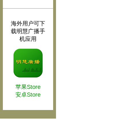
海外用户可下
载明慧广播手
机应用
苹果Store
安卓Store