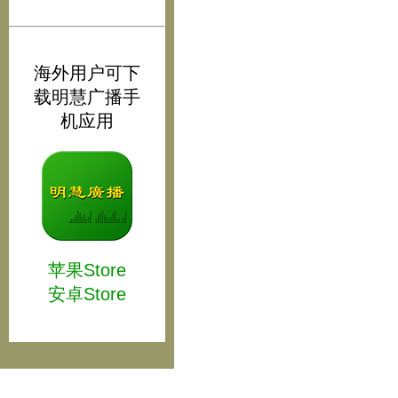
海外用户可下
载明慧广播手
机应用
苹果Store
安卓Store