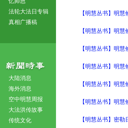
忆师恩
法轮大法日专辑
【明慧丛书】明慧
真相广播稿
【明慧丛书】明慧
【明慧丛书】明慧
【明慧丛书】明慧
大陆消息
【明慧丛书】明慧
海外消息
空中明慧周报
【明慧丛书】明慧
大法洪传故事
【明慧丛书】密勒
传统文化