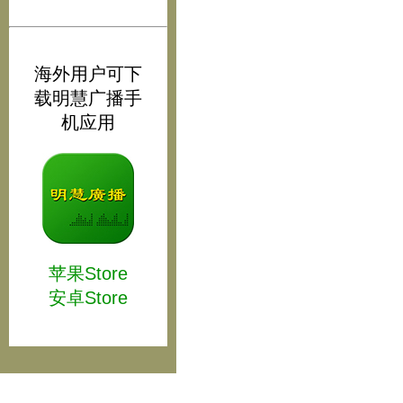
海外用户可下
载明慧广播手
机应用
苹果Store
安卓Store