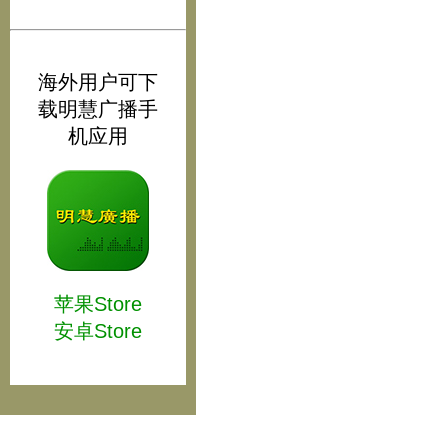
海外用户可下
载明慧广播手
机应用
苹果Store
安卓Store