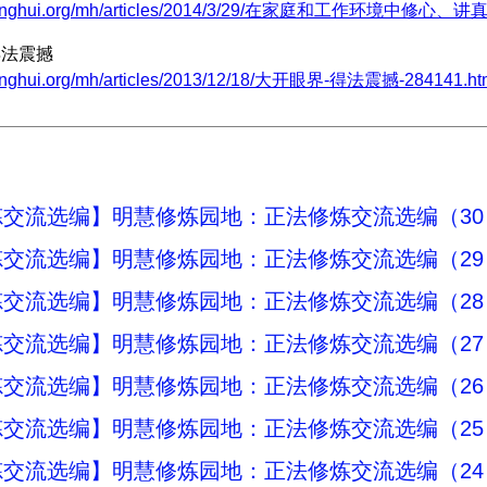
.minghui.org/mh/articles/2014/3/29/在家庭和工作环境中修心、讲真
得法震撼
minghui.org/mh/articles/2013/12/18/大开眼界-得法震撼-284141.ht
炼交流选编】明慧修炼园地：正法修炼交流选编（30
交流选编】明慧修炼园地：正法修炼交流选编（29
交流选编】明慧修炼园地：正法修炼交流选编（28
交流选编】明慧修炼园地：正法修炼交流选编（27
交流选编】明慧修炼园地：正法修炼交流选编（26
交流选编】明慧修炼园地：正法修炼交流选编（25
交流选编】明慧修炼园地：正法修炼交流选编（24