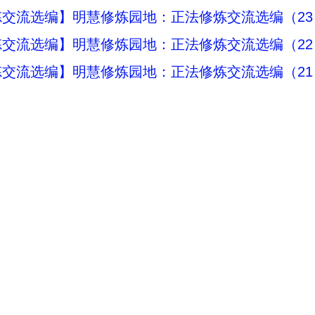
交流选编】明慧修炼园地：正法修炼交流选编（23
炼交流选编】明慧修炼园地：正法修炼交流选编（22
炼交流选编】明慧修炼园地：正法修炼交流选编（21