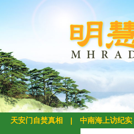
天安门自焚真相
|
中南海上访纪实