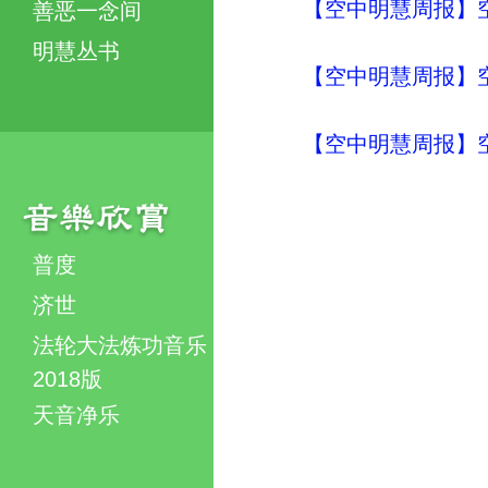
【空中明慧周报】空
善恶一念间
明慧丛书
【空中明慧周报】空
【空中明慧周报】空
普度
济世
法轮大法炼功音乐
2018版
天音净乐