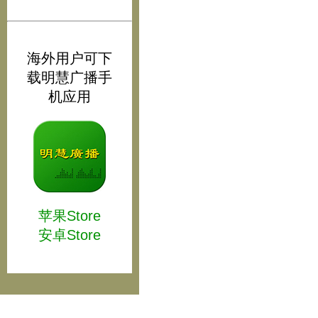
海外用户可下
载明慧广播手
机应用
苹果Store
安卓Store