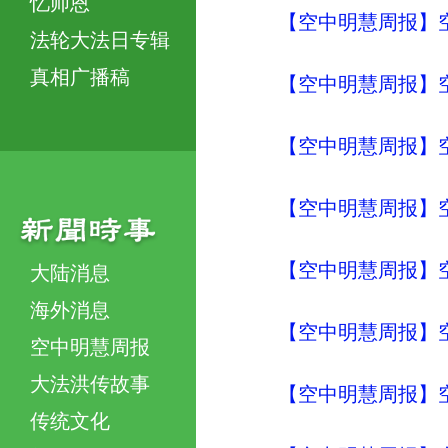
忆师恩
【空中明慧周报】空
法轮大法日专辑
真相广播稿
【空中明慧周报】空
【空中明慧周报】空
【空中明慧周报】空
【空中明慧周报】空
大陆消息
海外消息
【空中明慧周报】空
空中明慧周报
大法洪传故事
【空中明慧周报】空
传统文化