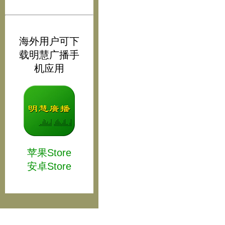
海外用户可下
载明慧广播手
机应用
苹果Store
安卓Store