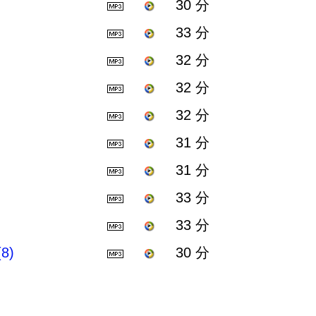
30 分
33 分
32 分
32 分
32 分
31 分
31 分
33 分
33 分
8)
30 分