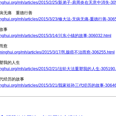
minghui.org/mh/articles/2015/2/25/新弟子-肩周炎在无意中消失-305
无病无痛 重德行善
minghui.org/mh/articles/2015/3/23/修大法-无病无痛-重德行善-3065
的故事
minghui.org/mh/articles/2015/3/14/川东小镇的故事-306032.html
治而愈
ch.minghui.org/mh/articles/2015/3/17/乳腺癌不治而愈-306255.html
重塑我的人生
minghui.org/mh/articles/2015/2/21/法轮大法重塑我的人生-305190.
三代经历的故事
minghui.org/mh/articles/2015/3/21/我家祖孙三代经历的故事-30646