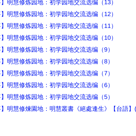
】明慧修炼园地：初学园地交流选编（13）
】明慧修炼园地：初学园地交流选编（12）
】明慧修炼园地：初学园地交流选编（11）
】明慧修炼园地：初学园地交流选编（10）
事】明慧修炼园地：初学园地交流选编（9）
事】明慧修炼园地：初学园地交流选编（8）
事】明慧修炼园地：初学园地交流选编（7）
事】明慧修炼园地：初学园地交流选编（6）
事】明慧修炼园地：初学园地交流选编（5）
】明慧修煉園地：明慧叢書《絕處逢生》【台語】(