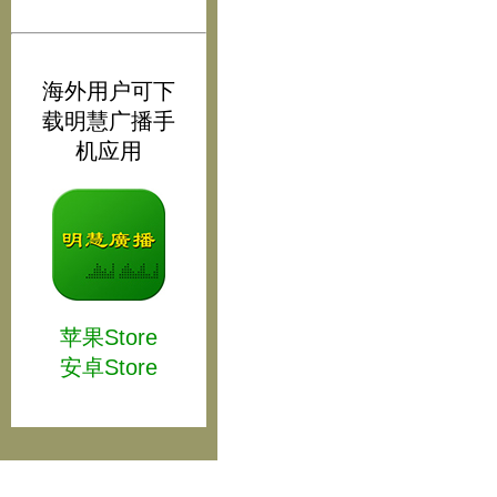
海外用户可下
载明慧广播手
机应用
苹果Store
安卓Store