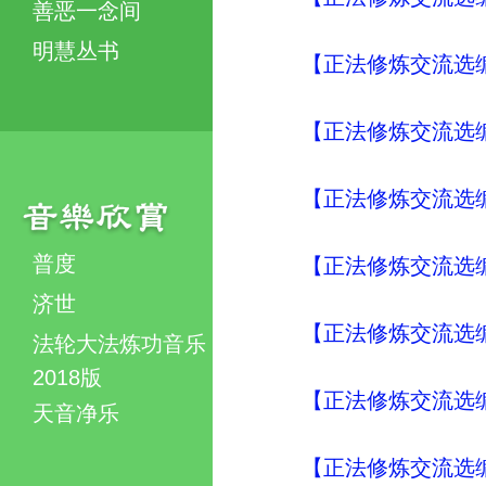
善恶一念间
明慧丛书
【正法修炼交流选编
【正法修炼交流选编
【正法修炼交流选
普度
【正法修炼交流选
济世
【正法修炼交流选
法轮大法炼功音乐
2018版
【正法修炼交流选
天音净乐
【正法修炼交流选