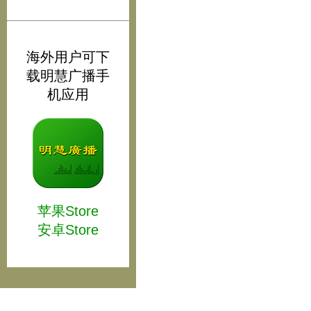
海外用户可下
载明慧广播手
机应用
苹果Store
安卓Store