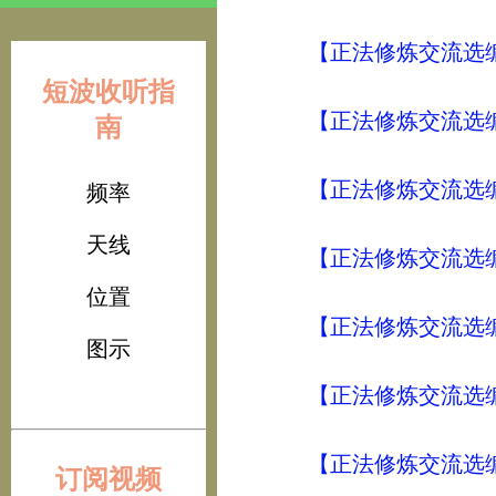
【正法修炼交流选编
短波收听指
【正法修炼交流选编
南
【正法修炼交流选编
频率
天线
【正法修炼交流选
位置
【正法修炼交流选编
图示
【正法修炼交流选编
【正法修炼交流选编
订阅视频