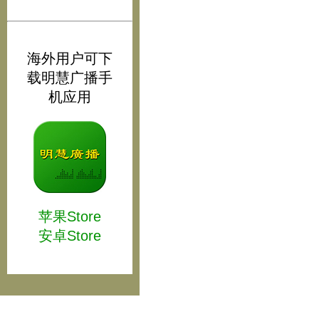
海外用户可下
载明慧广播手
机应用
苹果Store
安卓Store