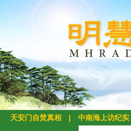
天安门自焚真相
|
中南海上访纪实