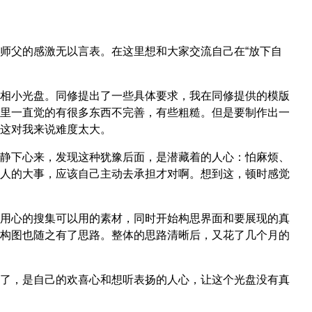
师父的感激无以言表。在这里想和大家交流自己在“放下自
相小光盘。同修提出了一些具体要求，我在同修提供的模版
里一直觉的有很多东西不完善，有些粗糙。但是要制作出一
这对我来说难度太大。
静下心来，发现这种犹豫后面，是潜藏着的人心：怕麻烦、
人的大事，应该自己主动去承担才对啊。想到这，顿时感觉
用心的搜集可以用的素材，同时开始构思界面和要展现的真
构图也随之有了思路。整体的思路清晰后，又花了几个月的
了，是自己的欢喜心和想听表扬的人心，让这个光盘没有真