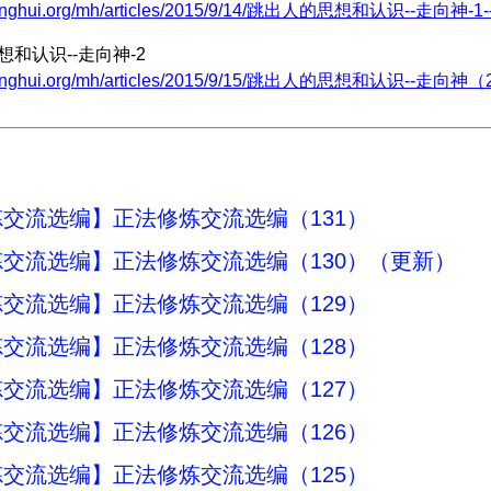
minghui.org/mh/articles/2015/9/14/跳出人的思想和认识--走向神-1--
想和认识--走向神-2
.minghui.org/mh/articles/2015/9/15/跳出人的思想和认识--走向神（2
交流选编】正法修炼交流选编（131）
交流选编】正法修炼交流选编（130）（更新）
交流选编】正法修炼交流选编（129）
交流选编】正法修炼交流选编（128）
交流选编】正法修炼交流选编（127）
交流选编】正法修炼交流选编（126）
交流选编】正法修炼交流选编（125）