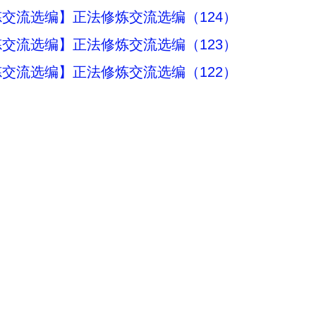
交流选编】正法修炼交流选编（124）
交流选编】正法修炼交流选编（123）
交流选编】正法修炼交流选编（122）