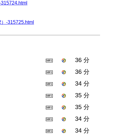
315724.html
）-315725.html
36 分
36 分
34 分
35 分
35 分
34 分
34 分