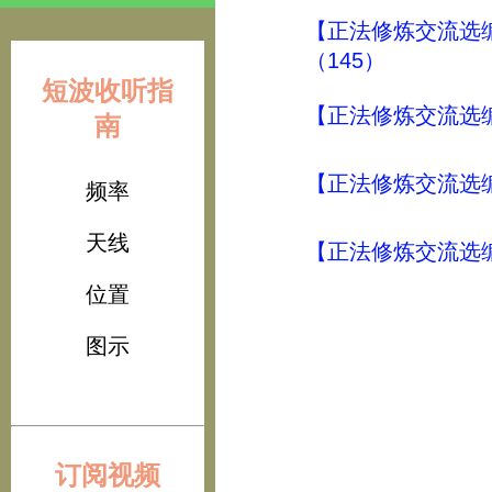
【正法修炼交流选
（145）
短波收听指
【正法修炼交流选编
南
【正法修炼交流选编
频率
天线
【正法修炼交流选
位置
图示
订阅视频