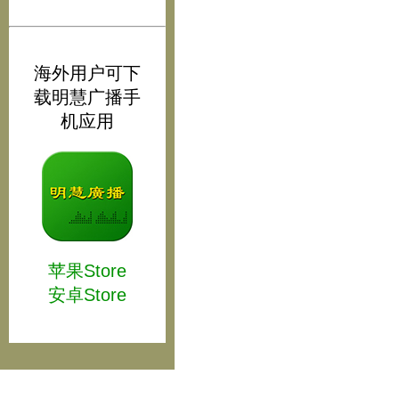
海外用户可下
载明慧广播手
机应用
苹果Store
安卓Store