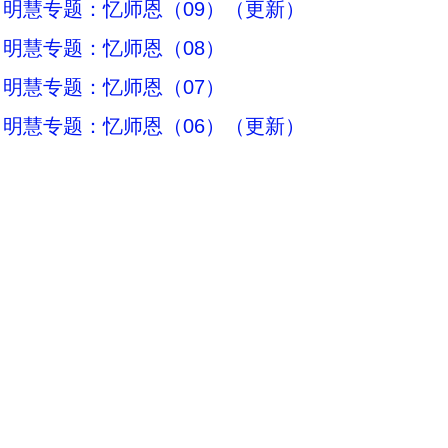
明慧专题：忆师恩（09）（更新）
明慧专题：忆师恩（08）
明慧专题：忆师恩（07）
明慧专题：忆师恩（06）（更新）