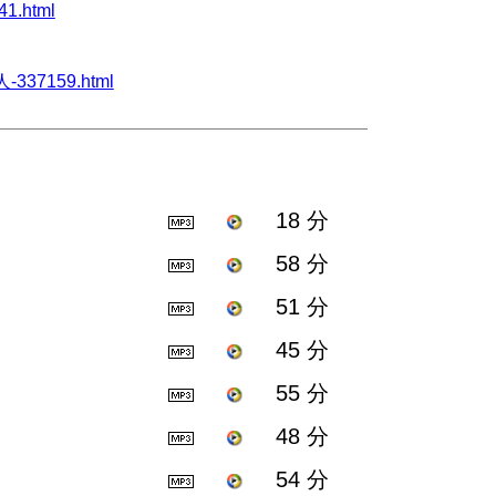
1.html
-337159.html
18 分
58 分
51 分
45 分
55 分
48 分
54 分