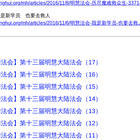
minghui.org/mh/articles/2016/11/8/明慧法会-历尽魔难救众生-33714
|我是新学员 也要去救人
.minghui.org/mh/articles/2016/11/6/明慧法会-我是新学员-也要去救人
法会】第十三届明慧大陆法会（17）
法会】第十三届明慧大陆法会（16）
法会】第十三届明慧大陆法会（15）
法会】第十三届明慧大陆法会（14）
法会】第十三届明慧大陆法会（13）
法会】第十三届明慧大陆法会（12）
法会】第十三届明慧大陆法会（11）