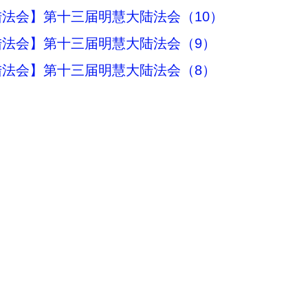
法会】第十三届明慧大陆法会（10）
陆法会】第十三届明慧大陆法会（9）
陆法会】第十三届明慧大陆法会（8）