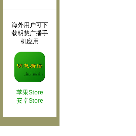
海外用户可下
载明慧广播手
机应用
苹果Store
安卓Store