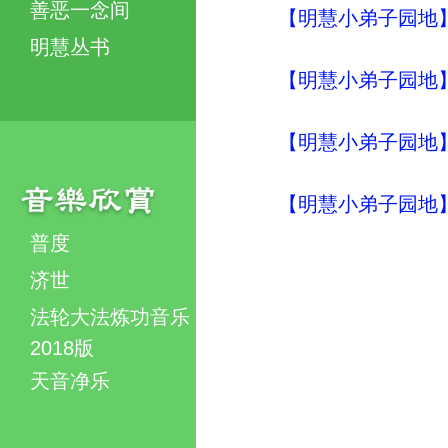
善恶一念间
【明慧小弟子园地】
明慧丛书
【明慧小弟子园地】
【明慧小弟子园地】
【明慧小弟子园地】
普度
济世
法轮大法炼功音乐
2018版
天音净乐