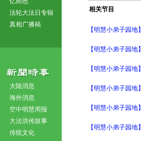
忆师恩
相关节目
法轮大法日专辑
真相广播稿
【明慧小弟子园地】
【明慧小弟子园地】
【明慧小弟子园地】
大陆消息
【明慧小弟子园地】
海外消息
【明慧小弟子园地】
空中明慧周报
大法洪传故事
【明慧小弟子园地】
传统文化