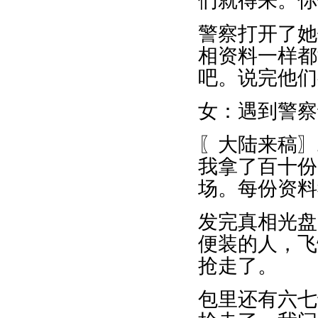
们就得来。你
警察打开了她
相资料一样都
吧。说完他们
女：遇到警察
〖大陆来稿〗
我拿了百十份
场。每份资料
发完真相光盘
便装的人，飞
抢走了。
包里还有六七