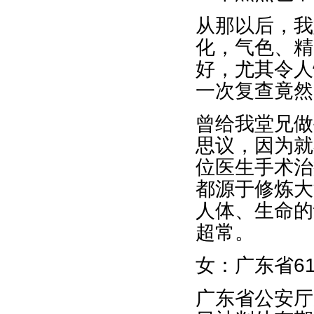
从那以后，我
化，气色、精
好，尤其令人
一次复查竟然
曾给我堂兄做
思议，因为就
位医生手术治
都源于修炼大
人体、生命的
超常。
女：广东省6
广东省公安厅原