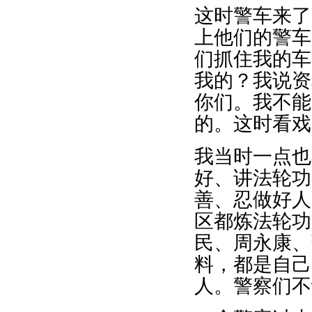
这时警车来了
上他们的警车
们抓住我的车
我的？我说资
你们。我不能
的。这时看戏
我当时一点也
好、讲法轮功
善、忍做好人
区都炼法轮功
民、周永康、
料，都是自己
人。警察们不