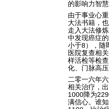
的影响力智慧
由于事业心重
大法书籍，也
走入大法修炼
中发现癌症的
小于8），随
医院复查相关
样活检等检查
化、门脉高压
二零一六年六
相关治疗，出
1000降为
满信心。谁知