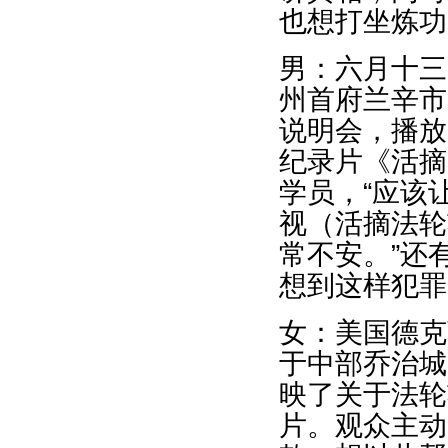
也想打坐炼功
男：六月十三
州首府兰辛市
说明会，播放
纪录片《活摘
学员，“应该
视（活摘法轮
常不安。”还
想到这样犯罪
女：美国德克
于中部乔治城
映了关于法轮
片。观众主动