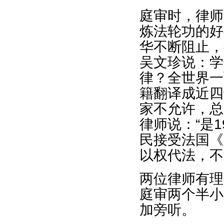
庭审时，律师
炼法轮功的好
华不断阻止，
吴文珍说：学
律？全世界一
籍翻译成近四
家不允许，总
律师说：“是1
民接受法国《
以权代法，不
两位律师有理
庭审两个半小
加旁听。