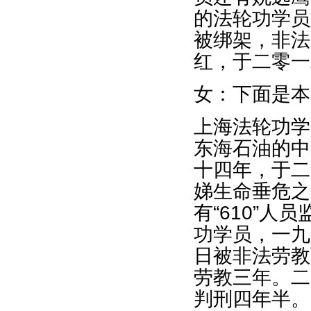
的法轮功学员
被绑架，非法
红，于二零一
女：下面是本
上海法轮功学
东海石油的中
十四年，于二
娣生命垂危之
有“610”
功学员，一九
日被非法劳教
劳教三年。二
判刑四年半。