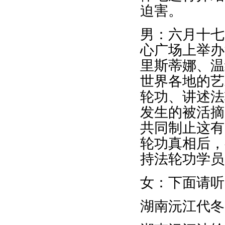
迫害。
男：六月十七
心广场上举办
里斯蒂娜、温
世界各地的艺
轮功、讲述法
发生的被活摘
共同制止这有
轮功真相后，
持法轮功学员
女：下面请听
湖南沅江代冬