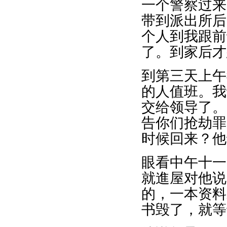
一个警察过来
带到派出所后
个人到我跟前
了。到家后才
到第三天上午
的人值班。我
交给领导了。
告你们抢劫罪
时候回来？他
眼看中午十一
就進屋对他说
的，一本资料
书毁了，就等