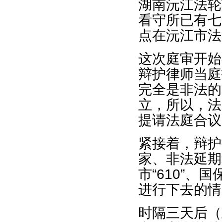
湖南沅江法轮
看守所已有七
点在沅江市法
这次庭审开始
辩护律师当庭
完全是非法的
立，所以，法
提请法庭合议
紧接着，辩护
家、非法延期
市“610”
进行下去的情
时隔三天后（