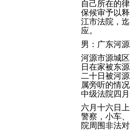
自己所在的律
保候审予以释
江市法院，迄
应。
男：广东河源
河源市源城区
日在家被东源
二十日被河源
属旁听的情况
中级法院四月
六月十六日上
警察，小车、
院周围非法对