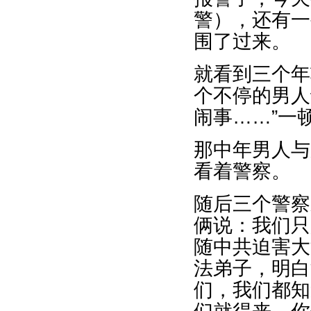
警），还有一
围了过来。
就看到三个年
个不停的男人
闹事……”一
那中年男人与
看着警察。
随后三个警察
俩说：我们只
随中共迫害大
法弟子，明白
们，我们都知