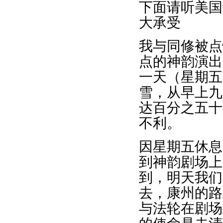
下面请听美国
大承受
我与同修被点
点的神韵演出
一天（星期五
雪，从早上九
达百分之五十
不利。
因星期五休息
到神韵剧场上
到，明天我们
去，康州的路
与法轮在剧场