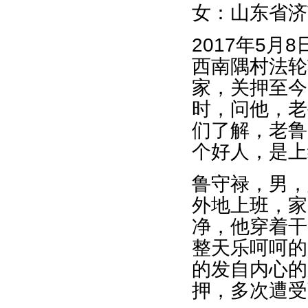
女：山东省济
2017年5
西南隅村法轮
家，关押至今
时，问他，老
们了解，老鲁
个好人，是上
鲁守禄，男，
外地上班，家
净，他穿着干
整天乐呵呵的
的发自内心的
押，多次遭受