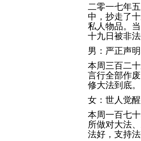
二零一七年五
中，抄走了十
私人物品。当
十九日被非法
男：严正声明
本周三百二十
言行全部作废
修大法到底。
女：世人觉醒
本周一百七十
所做对大法、
法好，支持法