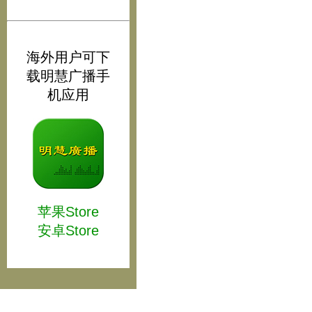
海外用户可下
载明慧广播手
机应用
苹果Store
安卓Store