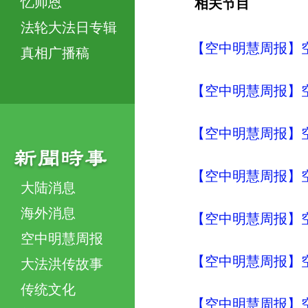
忆师恩
相关节目
法轮大法日专辑
【空中明慧周报】
真相广播稿
【空中明慧周报】
【空中明慧周报】
【空中明慧周报】
大陆消息
海外消息
【空中明慧周报】
空中明慧周报
【空中明慧周报】
大法洪传故事
传统文化
【空中明慧周报】