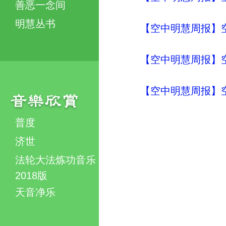
善恶一念间
明慧丛书
【空中明慧周报】
【空中明慧周报】
【空中明慧周报】
普度
济世
法轮大法炼功音乐
2018版
天音净乐