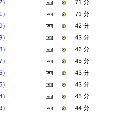
2）
71 分
1）
71 分
0）
42 分
9）
43 分
8）
46 分
7）
45 分
6）
43 分
5）
43 分
4）
45 分
3）
44 分