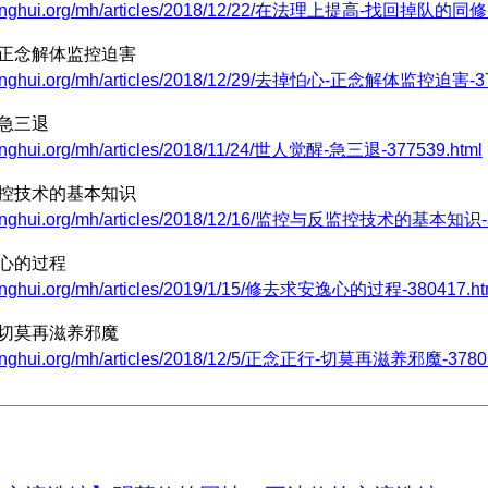
.minghui.org/mh/articles/2018/12/22/在法理上提高-找回掉队的同修-
 正念解体监控迫害
minghui.org/mh/articles/2018/12/29/去掉怕心-正念解体监控迫害-37
 急三退
minghui.org/mh/articles/2018/11/24/世人觉醒-急三退-377539.html
监控技术的基本知识
.minghui.org/mh/articles/2018/12/16/监控与反监控技术的基本知识-3
逸心的过程
minghui.org/mh/articles/2019/1/15/修去求安逸心的过程-380417.ht
 切莫再滋养邪魔
minghui.org/mh/articles/2018/12/5/正念正行-切莫再滋养邪魔-37805