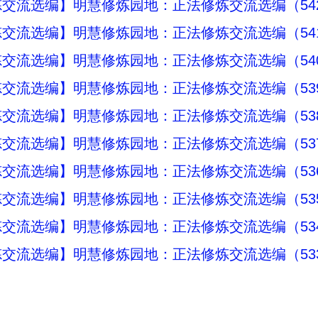
交流选编】明慧修炼园地：正法修炼交流选编（54
交流选编】明慧修炼园地：正法修炼交流选编（54
交流选编】明慧修炼园地：正法修炼交流选编（54
交流选编】明慧修炼园地：正法修炼交流选编（53
交流选编】明慧修炼园地：正法修炼交流选编（53
交流选编】明慧修炼园地：正法修炼交流选编（53
交流选编】明慧修炼园地：正法修炼交流选编（53
交流选编】明慧修炼园地：正法修炼交流选编（53
交流选编】明慧修炼园地：正法修炼交流选编（53
交流选编】明慧修炼园地：正法修炼交流选编（53