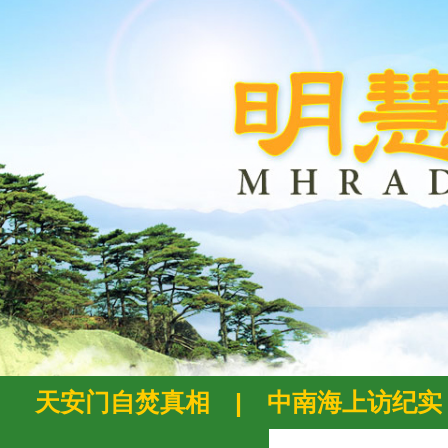
天安门自焚真相
|
中南海上访纪实