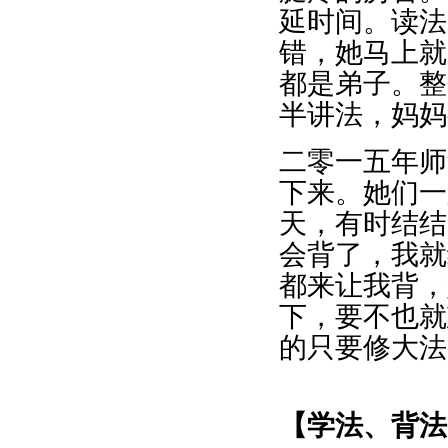
延时间。读法
错，她马上就
都是弟子。整
半讲法，妈妈
二零一五年师
下来。她们一
天，有时结结
会背了，我就
都来让我背，
下，要不也就
的只要修大法
【学法、背法