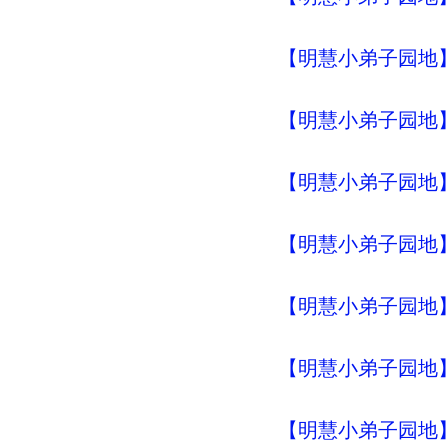
【明慧小弟子园地】
【明慧小弟子园地】
【明慧小弟子园地】
【明慧小弟子园地】
【明慧小弟子园地】
【明慧小弟子园地】
【明慧小弟子园地】