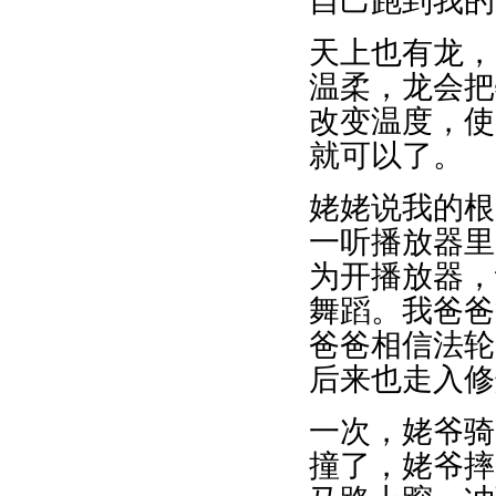
自己跑到我的
天上也有龙，
温柔，龙会把
改变温度，使
就可以了。
姥姥说我的根
一听播放器里
为开播放器，
舞蹈。我爸爸
爸爸相信法轮
后来也走入修
一次，姥爷骑
撞了，姥爷摔