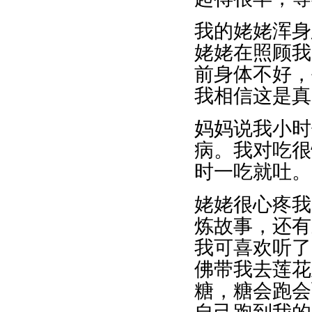
我的姥姥浑身
姥姥在照顾我
前身体不好，
我相信这是真
妈妈说我小时
病。我对吃很
时一吃就吐。
姥姥很心疼我
炼故事，还有
我可喜欢听了
佛带我去莲花
糖，糖会跑会