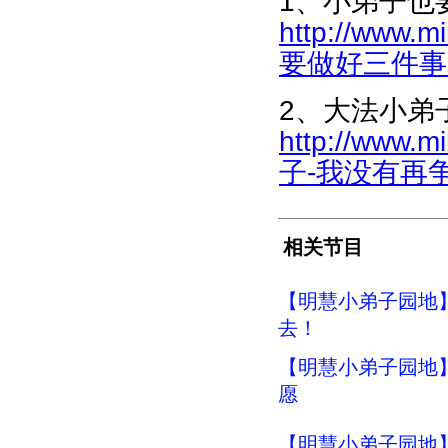
1、小弟子也
http://www.m
要做好三件事-35
2、大法小弟
http://www.m
子-我没有再争辩
相关节目
【明慧小弟子园地
去！
【明慧小弟子园地
愿
【明慧小弟子园地