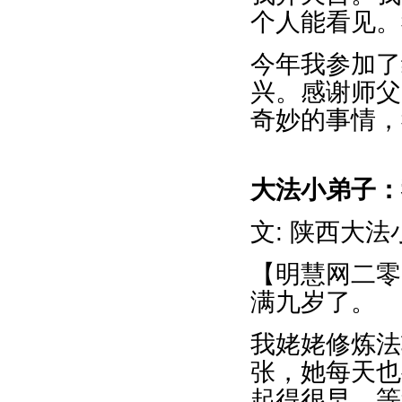
个人能看见。
今年我参加了
兴。感谢师父
奇妙的事情，
大法小弟子：
文: 陕西大
【明慧网二零
满九岁了。
我姥姥修炼法
张，她每天也
起得很早，等