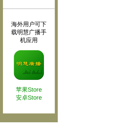
海外用户可下
载明慧广播手
机应用
苹果Store
安卓Store