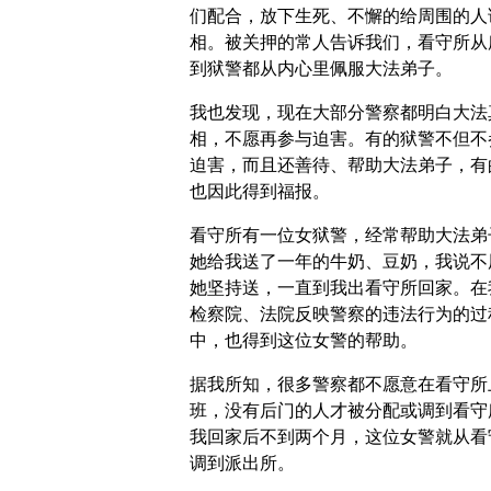
们配合，放下生死、不懈的给周围的人
相。被关押的常人告诉我们，看守所从
到狱警都从内心里佩服大法弟子。
我也发现，现在大部分警察都明白大法
相，不愿再参与迫害。有的狱警不但不
迫害，而且还善待、帮助大法弟子，有
也因此得到福报。
看守所有一位女狱警，经常帮助大法弟
她给我送了一年的牛奶、豆奶，我说不
她坚持送，一直到我出看守所回家。在
检察院、法院反映警察的违法行为的过
中，也得到这位女警的帮助。
据我所知，很多警察都不愿意在看守所
班，没有后门的人才被分配或调到看守
我回家后不到两个月，这位女警就从看
调到派出所。