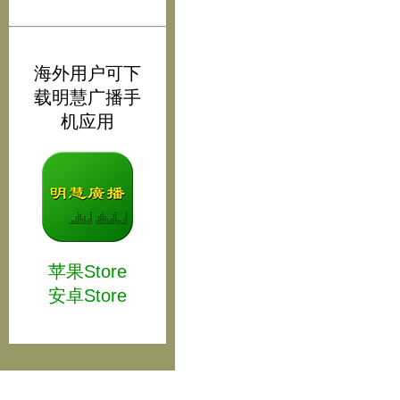
海外用户可下
载明慧广播手
机应用
苹果Store
安卓Store