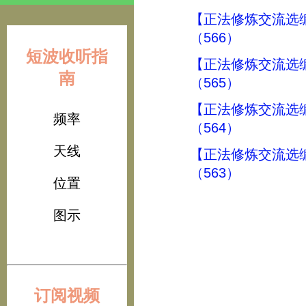
【正法修炼交流选
（566）
短波收听指
【正法修炼交流选
南
（565）
【正法修炼交流选
频率
（564）
天线
【正法修炼交流选
（563）
位置
图示
订阅视频