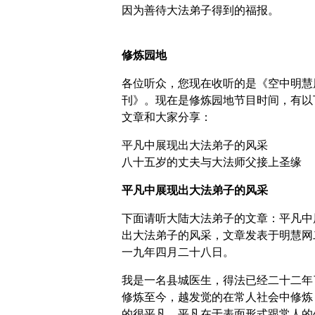
因为善待大法弟子得到的福报。
修炼园地
各位听众，您现在收听的是《空中明慧
刊》。现在是修炼园地节目时间，有以
文章和大家分享：
平凡中展现出大法弟子的风采
八十五岁的丈夫与大法师父接上圣缘
平凡中展现出大法弟子的风采
下面请听大陆大法弟子的文章：平凡中
出大法弟子的风采，文章发表于明慧网
一九年四月二十八日。
我是一名县城医生，得法已经二十二年
修炼至今，越发觉的在常人社会中修炼
的很平凡，平凡在于表面形式跟常人的