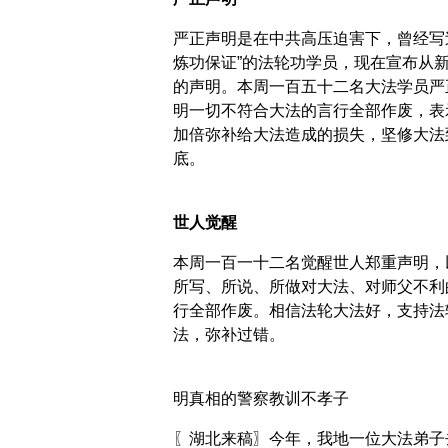
严正声明是在中共高压迫害下，曾经写
炼功保证”的法轮功学员，现在宣布从
的声明。本周一百五十二名大法学员严
明一切不符合大法的言行全部作废，表
加倍弥补给大法造成的损失，坚修大法
底。
世人觉醒
本周一百一十二名觉醒世人郑重声明，
所写、所说、所做对大法、对师父不利
行全部作废。相信法轮大法好，支持法
法，弥补过错。
明真相的警察教训不孝子
〖湖北来稿〗今年，我地一位大法弟子