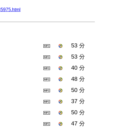
5975.html
53 分
53 分
40 分
48 分
50 分
37 分
50 分
47 分