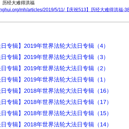
3】历经大难得洪福
minghui.org/mh/articles/2019/5/11/【庆祝513】历经大难得洪福-38
日专辑】2019年世界法轮大法日专辑（4）
日专辑】2019年世界法轮大法日专辑（3）
日专辑】2019年世界法轮大法日专辑（2）
日专辑】2019年世界法轮大法日专辑（1）
日专辑】2018年世界法轮大法日专辑（16）
日专辑】2018年世界法轮大法日专辑（17）
日专辑】2018年世界法轮大法日专辑（15）
日专辑】2018年世界法轮大法日专辑（14）