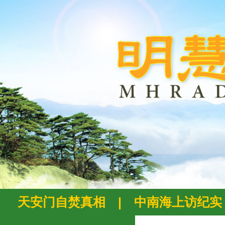
天安门自焚真相
|
中南海上访纪实