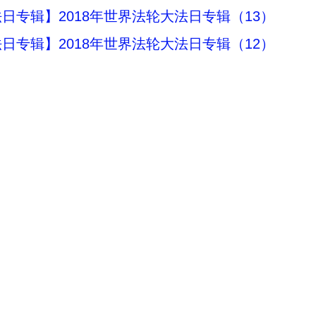
日专辑】2018年世界法轮大法日专辑（13）
日专辑】2018年世界法轮大法日专辑（12）