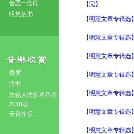
善恶一念间
【完】
明慧丛书
【明慧文章专辑选
【明慧文章专辑选
【明慧文章专辑选
普度
【明慧文章专辑选
济世
【明慧文章专辑选
法轮大法炼功音乐
2018版
【明慧文章专辑选】
天音净乐
【明慧文章专辑选】