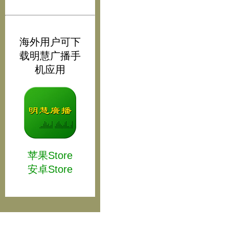
海外用户可下
载明慧广播手
机应用
苹果Store
安卓Store