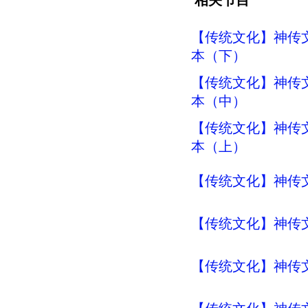
相关节目
【传统文化】神传文
本（下）
【传统文化】神传文
本（中）
【传统文化】神传文
本（上）
【传统文化】神传文
【传统文化】神传文化
【传统文化】神传文