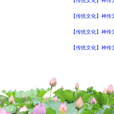
【传统文化】神传文化
【传统文化】神传文化
【传统文化】神传文
【传统文化】神传文化